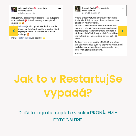
Jak to v RestartujSe
vypadá?
Další fotografie najdete v sekci PRONÁJEM –
FOTOGALERIE.