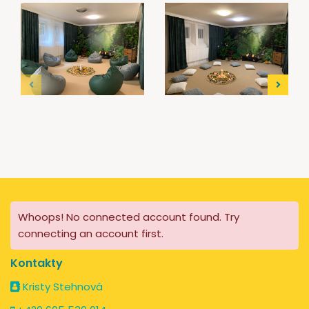
Whoops! No connected account found. Try
connecting an account first.
Kontakty
Kristy Stehnová