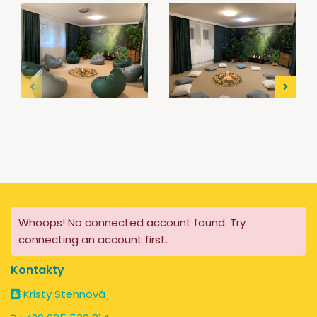
Whoops! No connected account found. Try
connecting an account first.
Kontakty
Kristy Stehnová