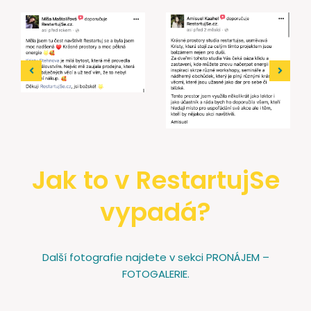
Jak to v RestartujSe
vypadá?
Další fotografie najdete v sekci PRONÁJEM –
FOTOGALERIE.