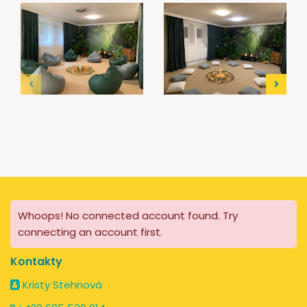
Whoops! No connected account found. Try
connecting an account first.
Kontakty
Kristy Stehnová