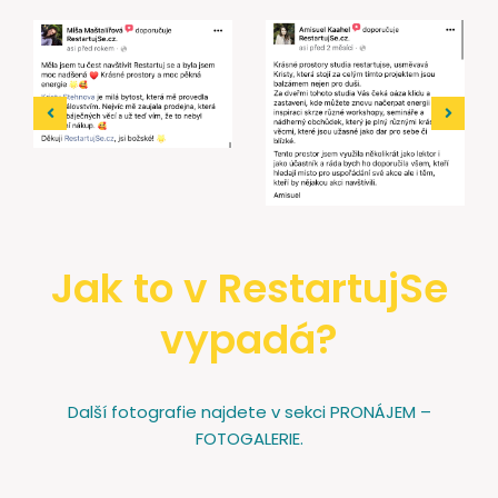
Jak to v RestartujSe
vypadá?
Další fotografie najdete v sekci PRONÁJEM –
FOTOGALERIE.